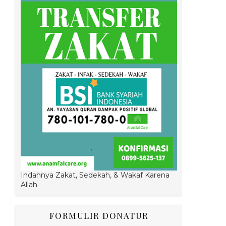
Indahnya Zakat, Sedekah, & Wakaf Karena
Allah
FORMULIR DONATUR