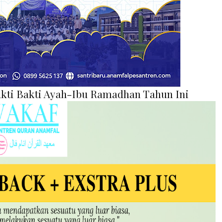
kti Bakti Ayah-Ibu Ramadhan Tahun Ini