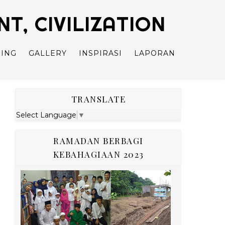
, CIVILIZATION
ING
GALLERY
INSPIRASI
LAPORAN
TRANSLATE
Select Language
▼
RAMADAN BERBAGI
KEBAHAGIAAN 2023