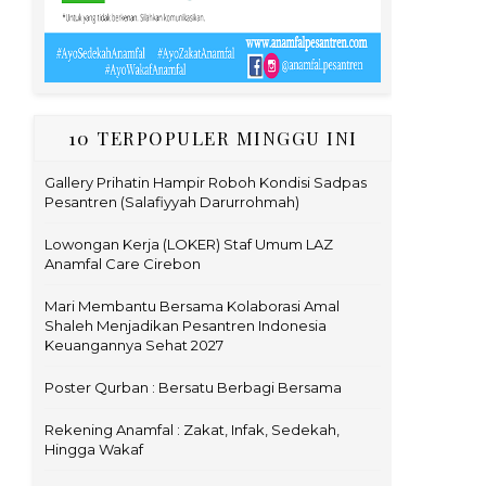
10 TERPOPULER MINGGU INI
Gallery Prihatin Hampir Roboh Kondisi Sadpas
Pesantren (Salafiyyah Darurrohmah)
Lowongan Kerja (LOKER) Staf Umum LAZ
Anamfal Care Cirebon
Mari Membantu Bersama Kolaborasi Amal
Shaleh Menjadikan Pesantren Indonesia
Keuangannya Sehat 2027
Poster Qurban : Bersatu Berbagi Bersama
Rekening Anamfal : Zakat, Infak, Sedekah,
Hingga Wakaf