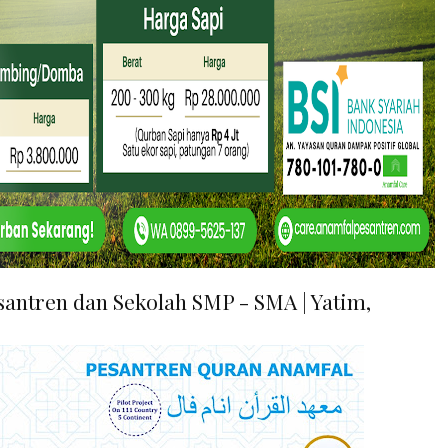
esantren dan Sekolah SMP - SMA | Yatim,