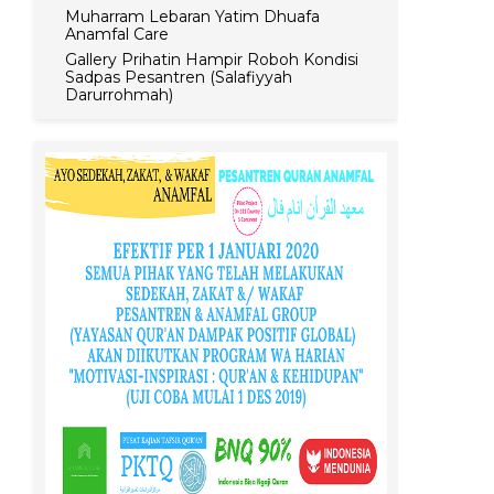
Muharram Lebaran Yatim Dhuafa
Anamfal Care
Gallery Prihatin Hampir Roboh Kondisi
Sadpas Pesantren (Salafiyyah
Darurrohmah)