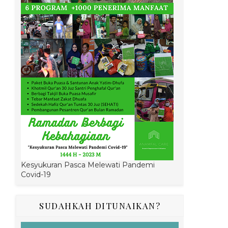
Kesyukuran Pasca Melewati Pandemi
Covid-19
SUDAHKAH DITUNAIKAN?