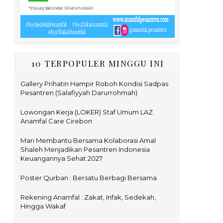
10 TERPOPULER MINGGU INI
Gallery Prihatin Hampir Roboh Kondisi Sadpas
Pesantren (Salafiyyah Darurrohmah)
Lowongan Kerja (LOKER) Staf Umum LAZ
Anamfal Care Cirebon
Mari Membantu Bersama Kolaborasi Amal
Shaleh Menjadikan Pesantren Indonesia
Keuangannya Sehat 2027
Poster Qurban : Bersatu Berbagi Bersama
Rekening Anamfal : Zakat, Infak, Sedekah,
Hingga Wakaf