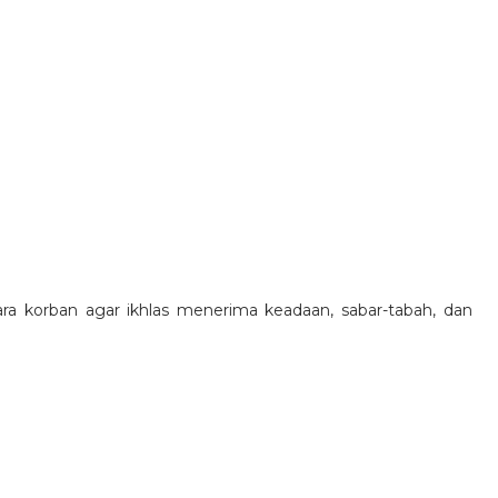
 korban agar ikhlas menerima keadaan, sabar-tabah, dan