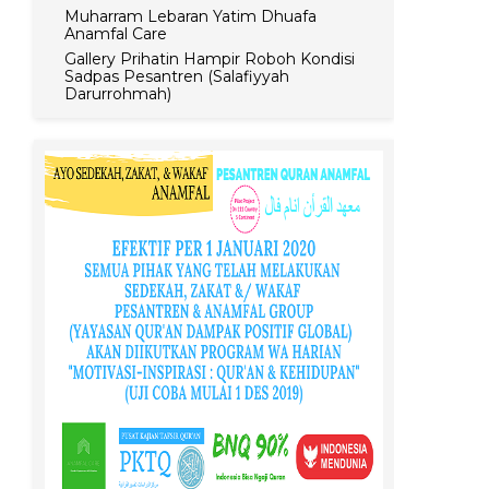
Muharram Lebaran Yatim Dhuafa
Anamfal Care
Gallery Prihatin Hampir Roboh Kondisi
Sadpas Pesantren (Salafiyyah
Darurrohmah)