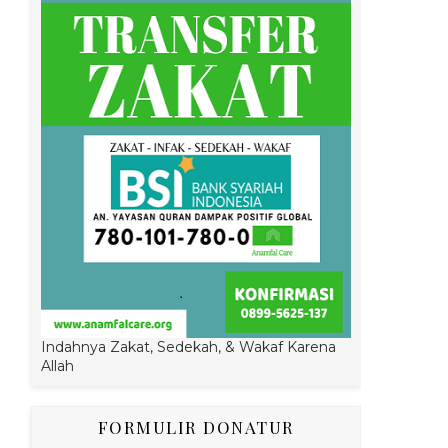
Indahnya Zakat, Sedekah, & Wakaf Karena
Allah
FORMULIR DONATUR