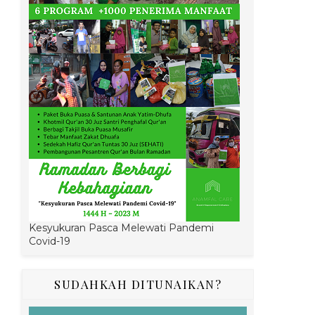
Kesyukuran Pasca Melewati Pandemi
Covid-19
SUDAHKAH DITUNAIKAN?