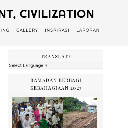
, CIVILIZATION
ING
GALLERY
INSPIRASI
LAPORAN
TRANSLATE
Select Language
▼
RAMADAN BERBAGI
KEBAHAGIAAN 2023